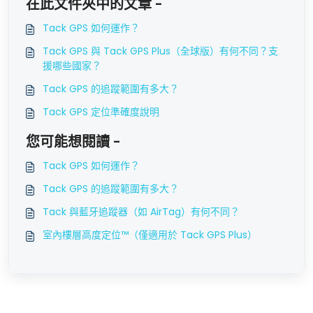
在此文件夾中的文章 -
Tack GPS 如何運作？
Tack GPS 與 Tack GPS Plus（全球版）有何不同？支
援哪些國家？
Tack GPS 的追蹤範圍有多大？
Tack GPS 定位準確度說明
您可能想閱讀 -
Tack GPS 如何運作？
Tack GPS 的追蹤範圍有多大？
Tack 與藍牙追蹤器（如 AirTag）有何不同？
室內樓層高度定位™（僅適用於 Tack GPS Plus）