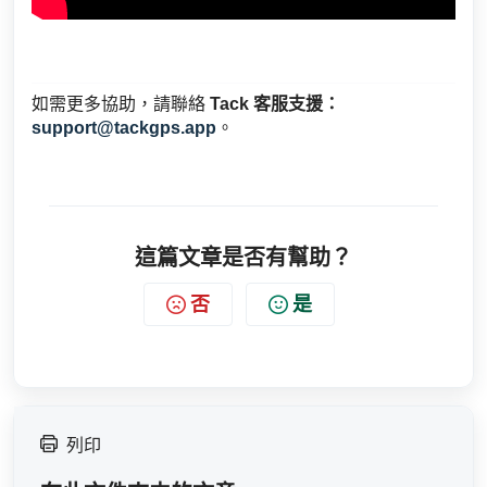
如需更多協助，請聯絡
Tack 客服支援：
support@tackgps.app
。
這篇文章是否有幫助？
否
是
列印