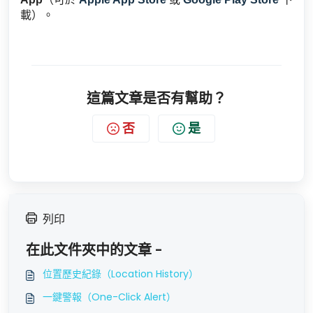
載）。
這篇文章是否有幫助？
否
是
列印
在此文件夾中的文章 -
位置歷史紀錄（Location History）
一鍵警報（One-Click Alert）