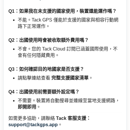
Q1：如果我在未支援的國家使用，裝置還能運作嗎？
不能。Tack GPS 僅能於支援的國家與相容行動網
路下正常運作。
Q2：出國使用時會被收取額外費用嗎？
不會。您的 Tack Cloud 訂閱已涵蓋國際使用，不
會有任何隱藏費用。
Q3：如何確認目的地國家是否支援？
請點擊連結查看
完整支援國家清單
。
Q4：出國使用前需要額外設定嗎？
不需要。裝置將自動搜尋並連線至當地支援網路，
即開即用
。
如需更多協助，請聯絡
Tack 客服支援：
support@tackgps.app
。