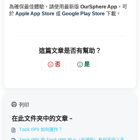
為確保最佳體驗，請使用最新版
OurSphere App
，可
於
Apple App Store
或
Google Play Store
下載。
這篇文章是否有幫助？
否
是
列印
在此文件夾中的文章 -
Tack GPS 如何運作？
Tack GPS 與 Tack GPS Plus（全球版）有何不同？支