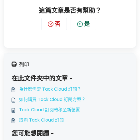
這篇文章是否有幫助？
否
是
列印
在此文件夾中的文章 -
為什麼需要 Tack Cloud 訂閱？
如何購買 Tack Cloud 訂閱方案？
Tack Cloud 訂閱轉移至新裝置
取消 Tack Cloud 訂閱
您可能想閱讀 -